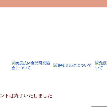
ントは終了いたしました