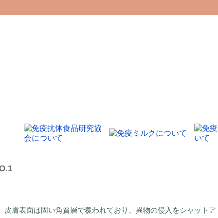
.1
。皮膚表面は固い角質層で覆われており、異物の侵入をシャットア